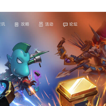
资讯
攻略
活动
论坛