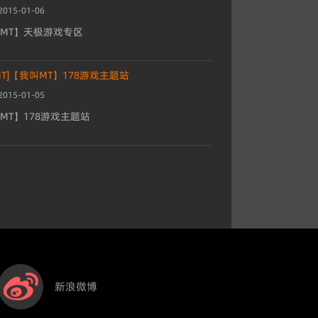
015-01-06
MT】天极游戏专区
MT]【我叫MT】178游戏主题站
015-01-05
MT】178游戏主题站
新浪微博